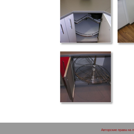
Авторские права на 