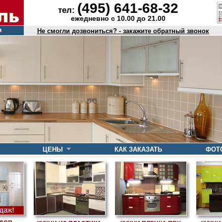
(495) 641-68-32
тел:
ежедневно с 10.00 до 21.00
Не смогли дозвониться? - закажите обратный звонок
ЦЕНЫ
КАК ЗАКАЗАТЬ
ФОТ