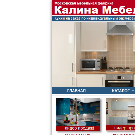
ГЛАВНАЯ
КАТАЛОГ